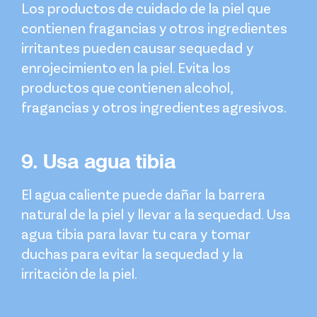
Los productos de cuidado de la piel que
contienen fragancias y otros ingredientes
irritantes pueden causar sequedad y
enrojecimiento en la piel. Evita los
productos que contienen alcohol,
fragancias y otros ingredientes agresivos.
9. Usa agua tibia
El agua caliente puede dañar la barrera
natural de la piel y llevar a la sequedad. Usa
agua tibia para lavar tu cara y tomar
duchas para evitar la sequedad y la
irritación de la piel.