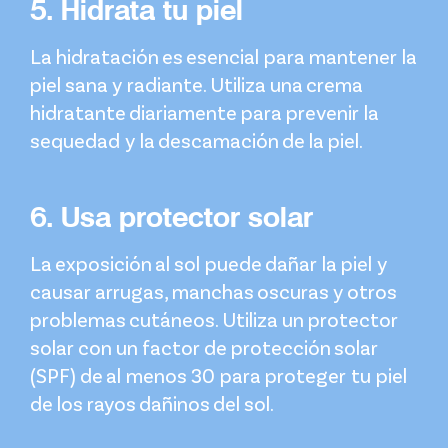
5. Hidrata tu piel
La hidratación es esencial para mantener la
piel sana y radiante. Utiliza una crema
hidratante diariamente para prevenir la
sequedad y la descamación de la piel.
6. Usa protector solar
La exposición al sol puede dañar la piel y
causar arrugas, manchas oscuras y otros
problemas cutáneos. Utiliza un protector
solar con un factor de protección solar
(SPF) de al menos 30 para proteger tu piel
de los rayos dañinos del sol.