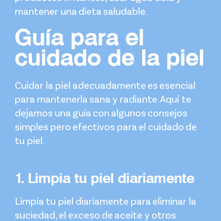
mantener una dieta saludable.
Guía para el
cuidado de la piel
Cuidar la piel adecuadamente es esencial
para mantenerla sana y radiante. Aquí te
dejamos una guía con algunos consejos
simples pero efectivos para el cuidado de
tu piel.
1. Limpia tu piel diariamente
Limpia tu piel diariamente para eliminar la
suciedad, el exceso de aceite y otros