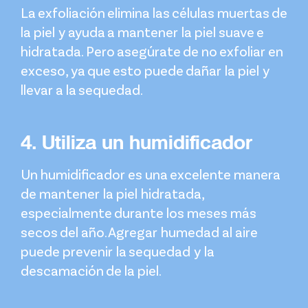
La exfoliación elimina las células muertas de
la piel y ayuda a mantener la piel suave e
hidratada. Pero asegúrate de no exfoliar en
exceso, ya que esto puede dañar la piel y
llevar a la sequedad.
4. Utiliza un humidificador
Un humidificador es una excelente manera
de mantener la piel hidratada,
especialmente durante los meses más
secos del año. Agregar humedad al aire
puede prevenir la sequedad y la
descamación de la piel.