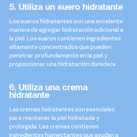
5. Utiliza un suero hidratante
Los sueros hidratantes son una excelente
manera de agregar hidratación adicional a
la piel. Los sueros contienen ingredientes
altamente concentrados que pueden
penetrar profundamente en la piel y
proporcionar una hidratación duradera.
6. Utiliza una crema
hidratante
Las cremas hidratantes son esenciales
para mantener la piel hidratada y
protegida. Las cremas contienen
ingredientes humectantes que ayudan a