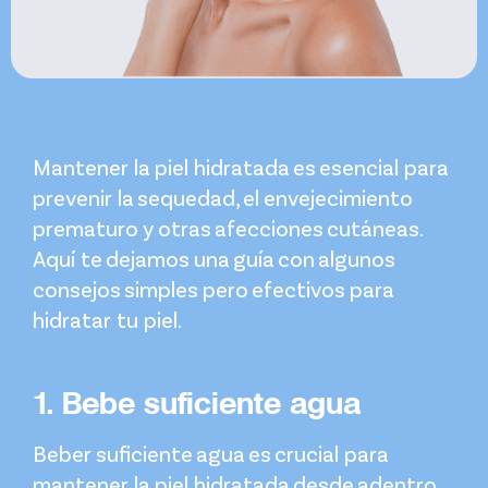
Mantener la piel hidratada es esencial para
prevenir la sequedad, el envejecimiento
prematuro y otras afecciones cutáneas.
Aquí te dejamos una guía con algunos
consejos simples pero efectivos para
hidratar tu piel.
1. Bebe suficiente agua
Beber suficiente agua es crucial para
mantener la piel hidratada desde adentro.