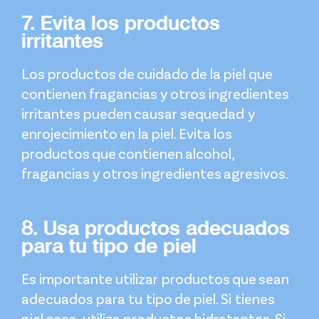
7. Evita los productos
irritantes
Los productos de cuidado de la piel que
contienen fragancias y otros ingredientes
irritantes pueden causar sequedad y
enrojecimiento en la piel. Evita los
productos que contienen alcohol,
fragancias y otros ingredientes agresivos.
8. Usa productos adecuados
para tu tipo de piel
Es importante utilizar productos que sean
adecuados para tu tipo de piel. Si tienes