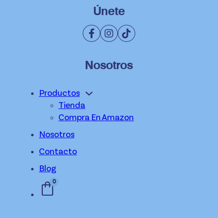
Únete
Nosotros
Productos
Tienda
Compra En Amazon
Nosotros
Contacto
Blog
0