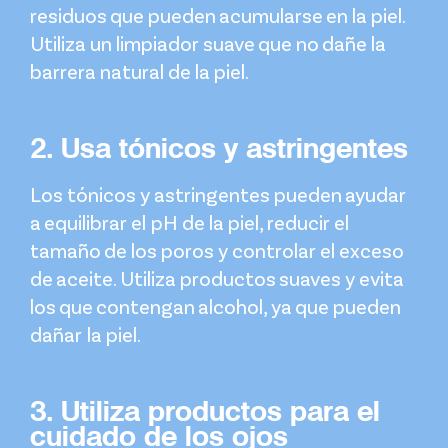
residuos que pueden acumularse en la piel.
Utiliza un limpiador suave que no dañe la
barrera natural de la piel.
2. Usa tónicos y astringentes
Los tónicos y astringentes pueden ayudar
a equilibrar el pH de la piel, reducir el
tamaño de los poros y controlar el exceso
de aceite. Utiliza productos suaves y evita
los que contengan alcohol, ya que pueden
dañar la piel.
3. Utiliza productos para el
cuidado de los ojos