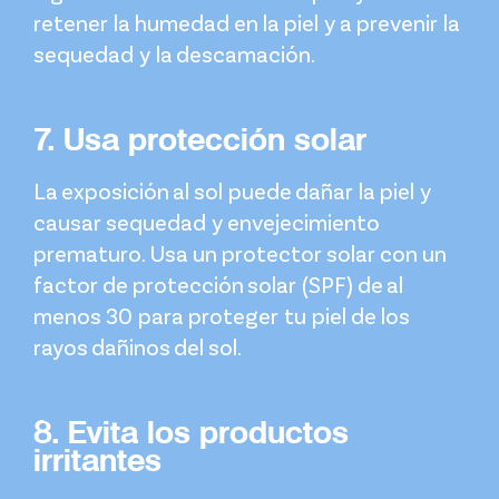
retener la humedad en la piel y a prevenir la
sequedad y la descamación.
7. Usa protección solar
La exposición al sol puede dañar la piel y
causar sequedad y envejecimiento
prematuro. Usa un protector solar con un
factor de protección solar (SPF) de al
menos 30 para proteger tu piel de los
rayos dañinos del sol.
8. Evita los productos
irritantes