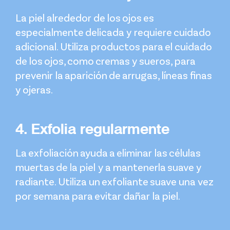
La piel alrededor de los ojos es
especialmente delicada y requiere cuidado
adicional. Utiliza productos para el cuidado
de los ojos, como cremas y sueros, para
prevenir la aparición de arrugas, líneas finas
y ojeras.
4. Exfolia regularmente
La exfoliación ayuda a eliminar las células
muertas de la piel y a mantenerla suave y
radiante. Utiliza un exfoliante suave una vez
por semana para evitar dañar la piel.