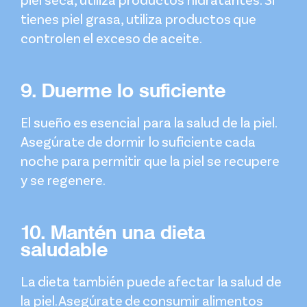
piel seca, utiliza productos hidratantes. Si
tienes piel grasa, utiliza productos que
controlen el exceso de aceite.
9. Duerme lo suficiente
El sueño es esencial para la salud de la piel.
Asegúrate de dormir lo suficiente cada
noche para permitir que la piel se recupere
y se regenere.
10. Mantén una dieta
saludable
La dieta también puede afectar la salud de
la piel. Asegúrate de consumir alimentos