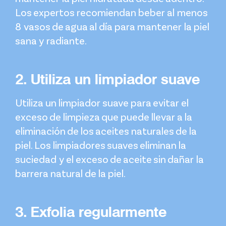
Los expertos recomiendan beber al menos
8 vasos de agua al día para mantener la piel
sana y radiante.
2. Utiliza un limpiador suave
Utiliza un limpiador suave para evitar el
exceso de limpieza que puede llevar a la
eliminación de los aceites naturales de la
piel. Los limpiadores suaves eliminan la
suciedad y el exceso de aceite sin dañar la
barrera natural de la piel.
3. Exfolia regularmente