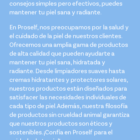
consejos simples pero efectivos, puedes
mantener tu piel sana y radiante.
En Proself, nos preocupamos por la salud y
el cuidado de la piel de nuestros clientes.
Ofrecemos una amplia gama de productos
de alta calidad que pueden ayudarte a
mantener tu piel sana, hidratada y
radiante. Desde limpiadores suaves hasta
cremas hidratantes y protectores solares,
nuestros productos están diseñados para
satisfacer las necesidades individuales de
cada tipo de piel. Además, nuestra filosofía
de productos sin crueldad animal garantiza
que nuestros productos son éticos y
sostenibles. ¡Confía en Proself para el