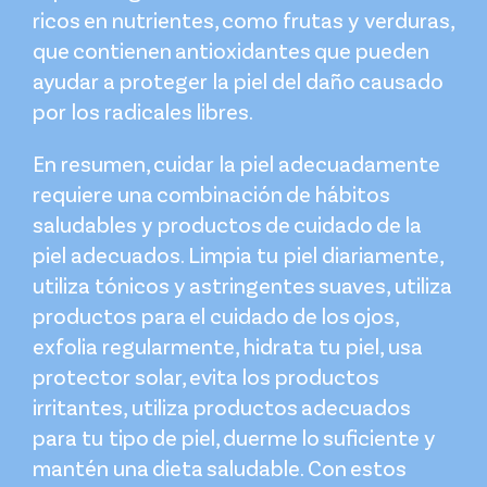
ricos en nutrientes, como frutas y verduras,
que contienen antioxidantes que pueden
ayudar a proteger la piel del daño causado
por los radicales libres.
En resumen, cuidar la piel adecuadamente
requiere una combinación de hábitos
saludables y productos de cuidado de la
piel adecuados. Limpia tu piel diariamente,
utiliza tónicos y astringentes suaves, utiliza
productos para el cuidado de los ojos,
exfolia regularmente, hidrata tu piel, usa
protector solar, evita los productos
irritantes, utiliza productos adecuados
para tu tipo de piel, duerme lo suficiente y
mantén una dieta saludable. Con estos