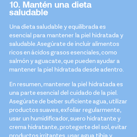
10. Mantén una dieta
saludable
Una dieta saludable y equilibrada es
esencial para mantener la piel hidratada y
saludable. Asegúrate de incluir alimentos
ricos en ácidos grasos esenciales, como
salmón y aguacate, que pueden ayudar a
mantener la piel hidratada desde adentro.
En resumen, mantener la piel hidratada es
una parte esencial del cuidado de la piel.
Asegúrate de beber suficiente agua, utilizar
productos suaves, exfoliar regularmente,
usar un humidificador, suero hidratante y
crema hidratante, protegerte del sol, evitar
productos irritantes, usar agua tibia y