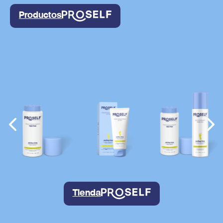
Productos
Tienda