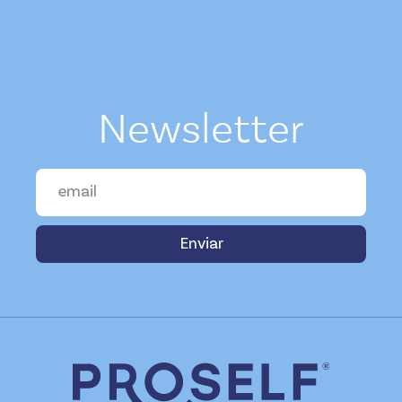
Newsletter
Enviar