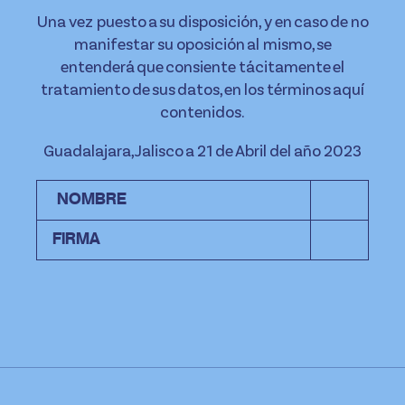
Una vez puesto a su disposición, y en caso de no
manifestar su oposición al mismo, se
entenderá que consiente tácitamente el
tratamiento de sus datos, en los términos aquí
contenidos.
Guadalajara, Jalisco a 21 de Abril del año 2023
NOMBRE
FIRMA