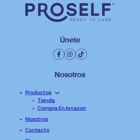
Únete
Nosotros
Productos
Tienda
Compra En Amazon
Nosotros
Contacto