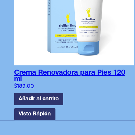
Crema Renovadora para Pies 120
ml
$
189.00
Añadir al carrito
Vista Rápida