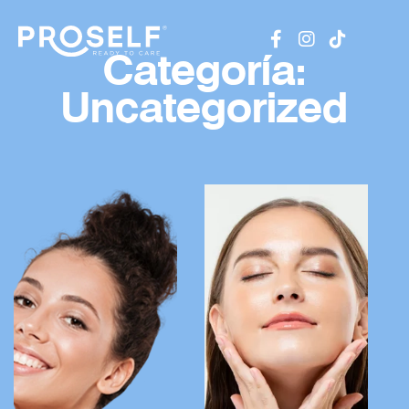
Categoría:
Uncategorized